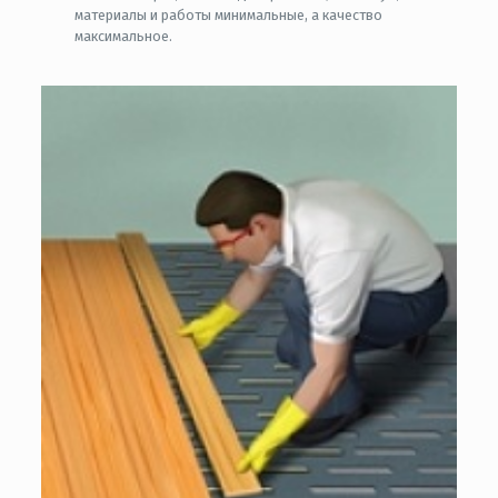
материалы и работы минимальные, а качество
максимальное.