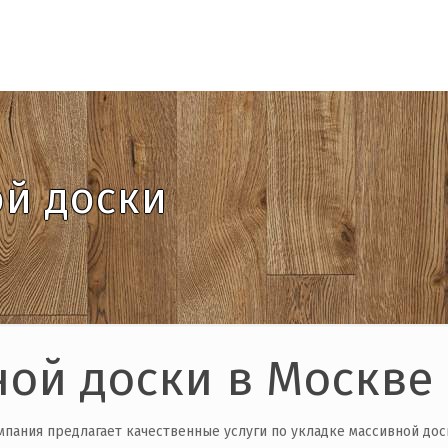
ой доски
ной доски в Москве
пания предлагает качественные услуги по укладке массивной дос