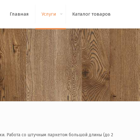
Главная
Услуги
Каталог товаров
ки. Работа со штучным паркетом большой длины (до 2