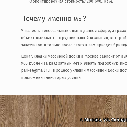
Ориентировочная стоимость:1200 руб./кв.м.
Почему именно мы?
У нас есть колоссальный опыт в данной сфере, а грамо
объект выезжает сотрудник нашей компании, который 
заказчиком и только после этого к вам приедет брига
Цена укладки массивной доски в Москве зависит от вы
900 рублей за квадратный метр. Узнать подробную инф
parket@mail.ru . Процесс укладки массивной доски до
приложения некоторых усилий.
г. Москва, ул. Склад