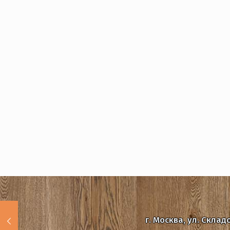
г. Москва, ул. Склад