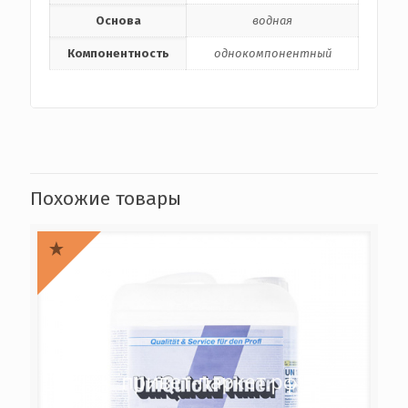
Основа
водная
Компонентность
однокомпонентный
Похожие товары