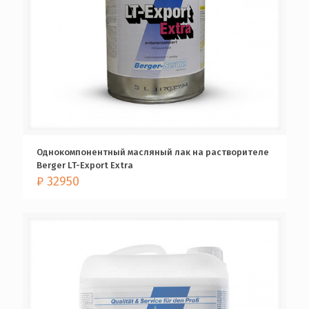
Однокомпонентный масляный лак на растворителе
Berger LT-Export Extra
₽
32950