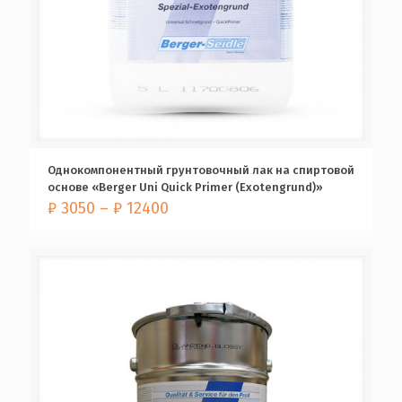
Однокомпонентный грунтовочный лак на спиртовой
основе «Berger Uni Quick Primer (Exotengrund)»
₽
3050
–
₽
12400