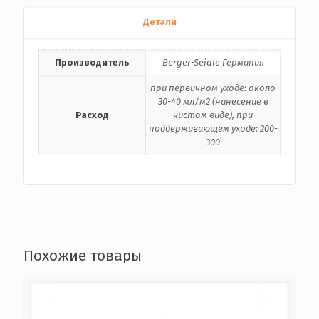
Детали
Производитель
Berger-Seidle Германия
при первичном уходе: около
30-40 мл/м2 (нанесение в
Расход
чистом виде), при
поддерживающем уходе: 200-
300
Похожие товары