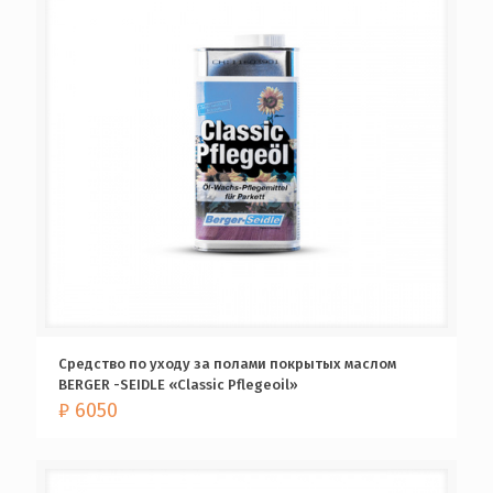
Средство по уходу за полами покрытых маслом
BERGER -SEIDLE «Classic Pflegeoil»
₽
6050