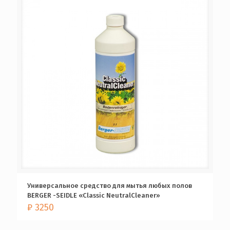
Универсальное средство для мытья любых полов
BERGER -SEIDLE «Classic NeutralCleaner»
₽
3250