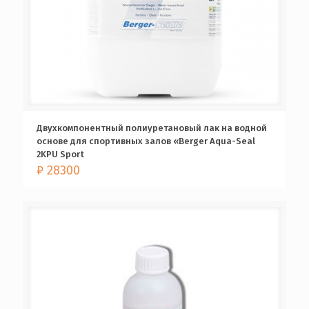
Двухкомпонентный полиуретановый лак на водной
основе для спортивных залов «Berger Aqua-Seal
2KPU Sport
₽
28300