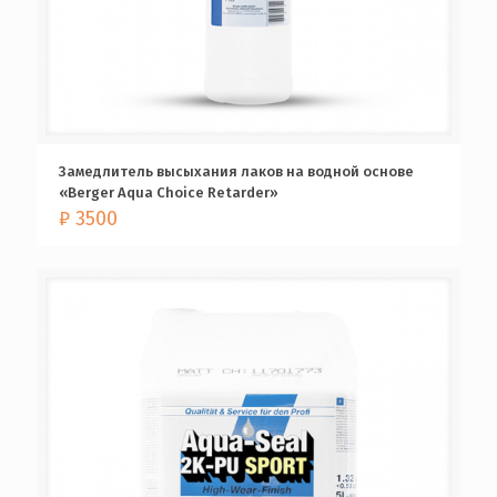
Замедлитель высыхания лаков на водной основе
«Berger Aqua Choice Retarder»
₽
3500