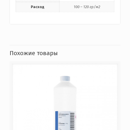
Расход
100 – 120 гр/м2
Похожие товары