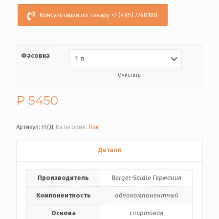
Консультация по товару +7 (495) 7748188
Фасовка
Очистить
₽
5450
Артикул:
Н/Д
Категория:
Лак
Детали
Производитель
Berger-Seidle Германия
Компонентность
однокомпонентный
Основа
спиртовая