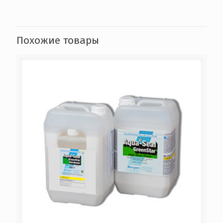
Похожие товары