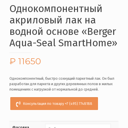
Однокомпонентный
акриловый лак на
водной основе «Berger
Aqua-Seal SmartHome»
₽
11650
Однокомпонентный, быстро сохнущий паркетный лак. Он был
разработан для паркета и других деревянных полов в жилых
помещениях с нагрузкой от нормальной до средней.
Консультация по товару +7 (495) 7748188
Фасовка