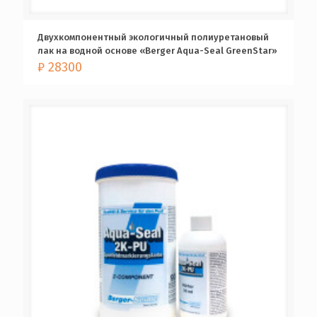
Двухкомпонентный экологичный полиуретановый
лак на водной основе «Berger Aqua-Seal GreenStar»
₽
28300