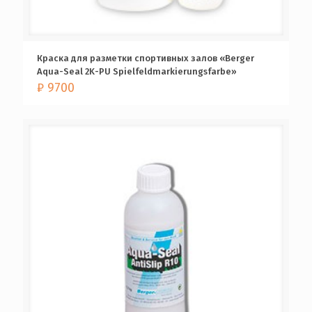
Краска для разметки спортивных залов «Berger
Aqua-Seal 2K-PU Spielfeldmarkierungsfarbe»
₽
9700