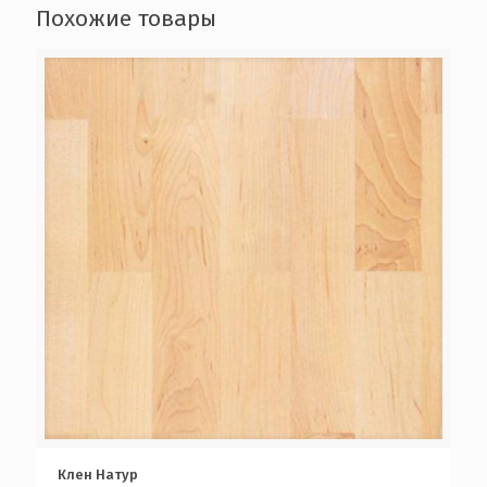
Похожие товары
Клен Натур