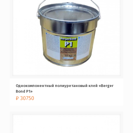
Однокомпонентный полиуретановый клей «Berger
Bond P1»
₽
30750