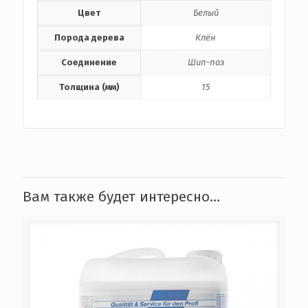
Цвет
Белый
Порода дерева
Клён
Соединение
Шип-паз
Толщина (мм)
15
Вам также будет интересно…