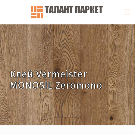
Клей Vermeister
MONOSIL Zeromono