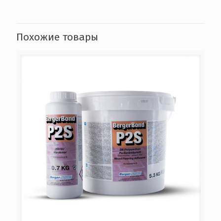
Похожие товары